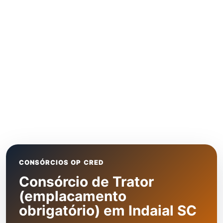
CONSÓRCIOS OP CRED
Consórcio de Trator
(emplacamento
obrigatório) em Indaial SC