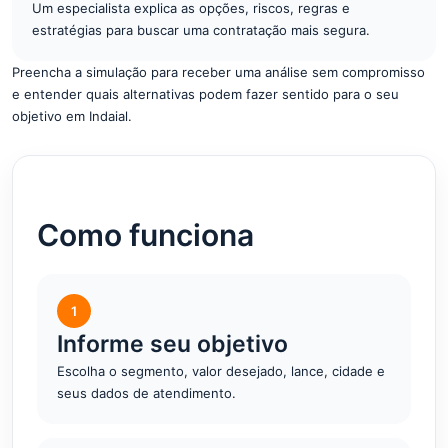
Um especialista explica as opções, riscos, regras e
estratégias para buscar uma contratação mais segura.
Preencha a simulação para receber uma análise sem compromisso
e entender quais alternativas podem fazer sentido para o seu
objetivo em Indaial.
Como funciona
1
Informe seu objetivo
Escolha o segmento, valor desejado, lance, cidade e
seus dados de atendimento.