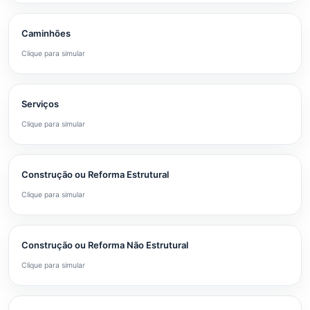
Caminhões
Clique para simular
Serviços
Clique para simular
Construção ou Reforma Estrutural
Clique para simular
Construção ou Reforma Não Estrutural
Clique para simular