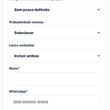
Probabilidade mínima
Lance embutido
Nome*
WhatsApp*