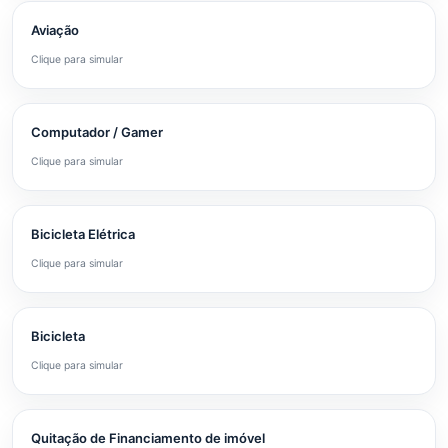
Aviação
Clique para simular
Computador / Gamer
Clique para simular
Bicicleta Elétrica
Clique para simular
Bicicleta
Clique para simular
Quitação de Financiamento de imóvel