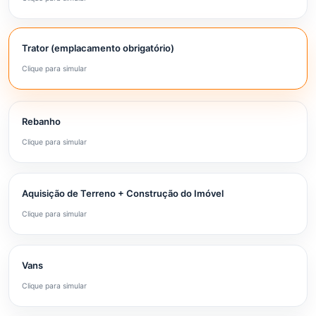
Trator (emplacamento obrigatório)
Clique para simular
Rebanho
Clique para simular
Aquisição de Terreno + Construção do Imóvel
Clique para simular
Vans
Clique para simular