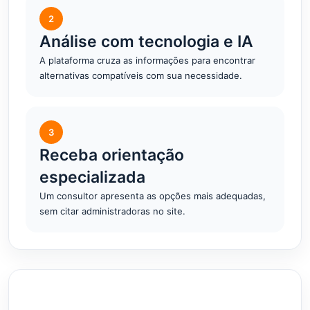
2
Análise com tecnologia e IA
A plataforma cruza as informações para encontrar
alternativas compatíveis com sua necessidade.
3
Receba orientação
especializada
Um consultor apresenta as opções mais adequadas,
sem citar administradoras no site.