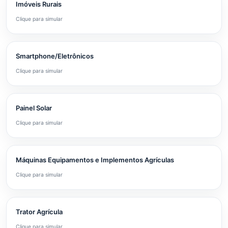
Imóveis Rurais
Clique para simular
Smartphone/Eletrônicos
Clique para simular
Painel Solar
Clique para simular
Máquinas Equipamentos e Implementos Agrículas
Clique para simular
Trator Agrícula
Clique para simular