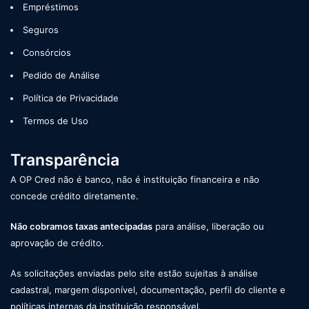
Empréstimos
Seguros
Consórcios
Pedido de Análise
Política de Privacidade
Termos de Uso
Transparência
A OP Cred não é banco, não é instituição financeira e não
concede crédito diretamente.
Não cobramos taxas antecipadas
para análise, liberação ou
aprovação de crédito.
As solicitações enviadas pelo site estão sujeitas à análise
cadastral, margem disponível, documentação, perfil do cliente e
políticas internas da instituição responsável.