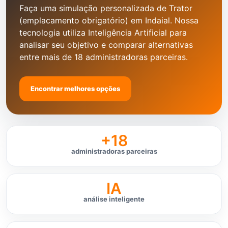
Faça uma simulação personalizada de Trator
(emplacamento obrigatório) em Indaial. Nossa
tecnologia utiliza Inteligência Artificial para
analisar seu objetivo e comparar alternativas
entre mais de 18 administradoras parceiras.
Encontrar melhores opções
+18
administradoras parceiras
IA
análise inteligente