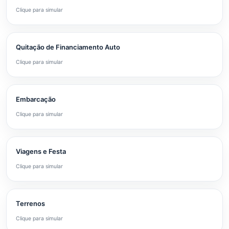
Clique para simular
Quitação de Financiamento Auto
Clique para simular
Embarcação
Clique para simular
Viagens e Festa
Clique para simular
Terrenos
Clique para simular