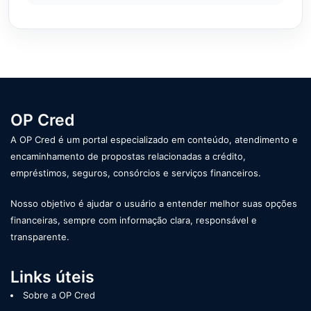
OP Cred
A OP Cred é um portal especializado em conteúdo, atendimento e
encaminhamento de propostas relacionadas a crédito,
empréstimos, seguros, consórcios e serviços financeiros.
Nosso objetivo é ajudar o usuário a entender melhor suas opções
financeiras, sempre com informação clara, responsável e
transparente.
Links úteis
Sobre a OP Cred