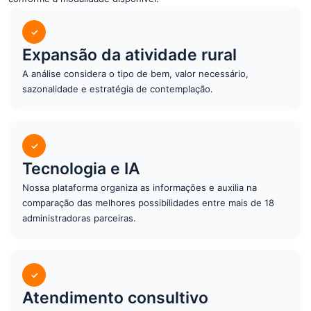
✓
Expansão da atividade rural
A análise considera o tipo de bem, valor necessário,
sazonalidade e estratégia de contemplação.
✓
Tecnologia e IA
Nossa plataforma organiza as informações e auxilia na
comparação das melhores possibilidades entre mais de 18
administradoras parceiras.
✓
Atendimento consultivo